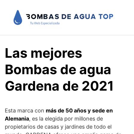
Saltar
al
contenido
Las mejores
Bombas de agua
Gardena de 2021
Esta marca con
más de 50 años y sede en
Alemania
, es la elegida por millones de
propietarios de casas y jardines de todo el