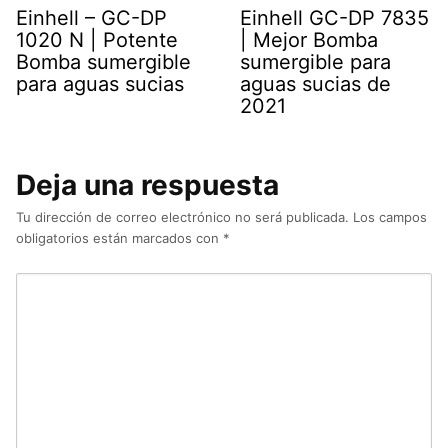
Einhell – GC-DP
Einhell GC-DP 7835
1020 N | Potente
| Mejor Bomba
Bomba sumergible
sumergible para
para aguas sucias
aguas sucias de
2021
Deja una respuesta
Tu dirección de correo electrónico no será publicada.
Los campos
obligatorios están marcados con
*