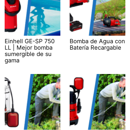
Einhell GE-SP 750
Bomba de Agua con
LL | Mejor bomba
Batería Recargable
sumergible de su
gama