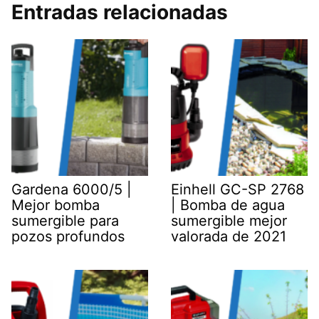
Entradas relacionadas
Gardena 6000/5 |
Einhell GC-SP 2768
Mejor bomba
| Bomba de agua
sumergible para
sumergible mejor
pozos profundos
valorada de 2021