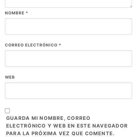
NOMBRE
*
CORREO ELECTRÓNICO
*
WEB
GUARDA MI NOMBRE, CORREO
ELECTRÓNICO Y WEB EN ESTE NAVEGADOR
PARA LA PRÓXIMA VEZ QUE COMENTE.