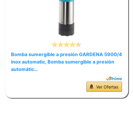
Bomba sumergible a presión GARDENA 5900/4
inox automatic, Bomba sumergible a presión
automátic…
Ver Ofertas