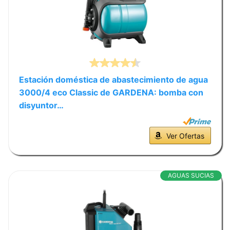
Estación doméstica de abastecimiento de agua
3000/4 eco Classic de GARDENA: bomba con
disyuntor…
Ver Ofertas
AGUAS SUCIAS