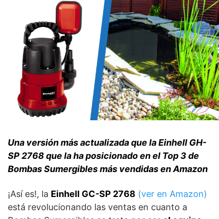
Una versión más actualizada que la Einhell GH-
SP 2768 que la ha posicionado en el Top 3 de
Bombas Sumergibles más vendidas en Amazon
¡Así es!, la
Einhell GC-SP 2768
(ver en Amazon)
está revolucionando las ventas en cuanto a