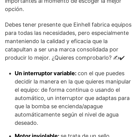
importantes al momento de escoger la mejor
opción.
Debes tener presente que Einhell fabrica equipos
para todas las necesidades, pero especialmente
manteniendo la calidad y eficacia que la
catapultan a ser una marca consolidada por
producir lo mejor. ¿Quieres comprobarlo? ✍️✔️
Un interruptor variable:
con el que puedes
decidir la manera en la que quieres manipular
el equipo: de forma continua o usando el
automático, un interruptor que adaptas para
que la bomba se encienda/apague
automáticamente según el nivel de agua
deseado.
Motor inviolable:
se trata de un sello