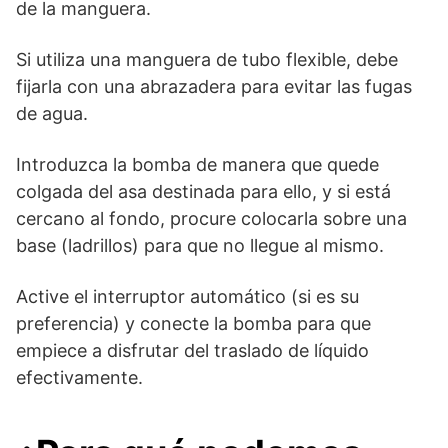
de la manguera.
Si utiliza una manguera de tubo flexible, debe
fijarla con una abrazadera para evitar las fugas
de agua.
Introduzca la bomba de manera que quede
colgada del asa destinada para ello, y si está
cercano al fondo, procure colocarla sobre una
base (ladrillos) para que no llegue al mismo.
Active el interruptor automático (si es su
preferencia) y conecte la bomba para que
empiece a disfrutar del traslado de líquido
efectivamente.