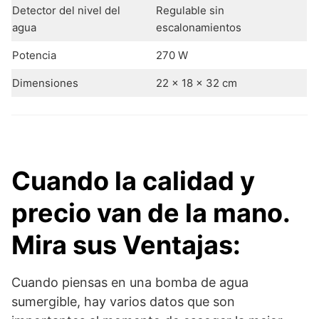
Detector del nivel del
Regulable sin
agua
escalonamientos
Potencia
270 W
Dimensiones
22 x 18 x 32 cm
Cuando la calidad y
precio van de la mano.
Mira sus Ventajas:
Cuando piensas en una bomba de agua
sumergible, hay varios datos que son