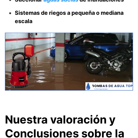
Sistemas de riegos a pequeña o mediana
escala
Nuestra valoración y
Conclusiones sobre la