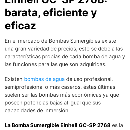
barata, eficiente y
eficaz
En el mercado de Bombas Sumergibles existe
una gran variedad de precios, esto se debe a las
características propias de cada bomba de agua y
las funciones para las que son adquiridas.
Existen
bombas de agua
de uso profesional,
semiprofesional o más caseros, éstas últimas
suelen ser las bombas más económicas ya que
poseen potencias bajas al igual que sus
capacidades de inmersión.
La Bomba Sumergible Einhell GC-SP 2768
es la