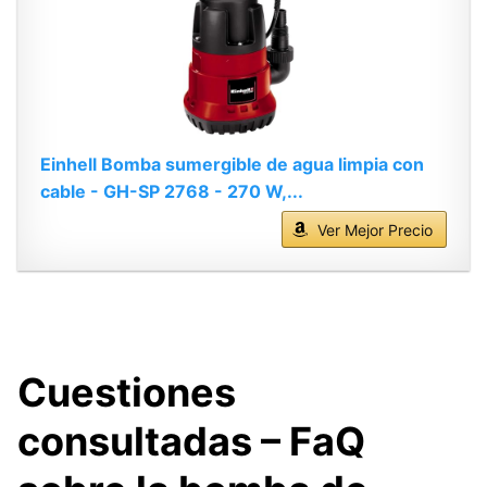
Einhell Bomba sumergible de agua limpia con
cable - GH-SP 2768 - 270 W,...
Ver Mejor Precio
Cuestiones
consultadas – FaQ