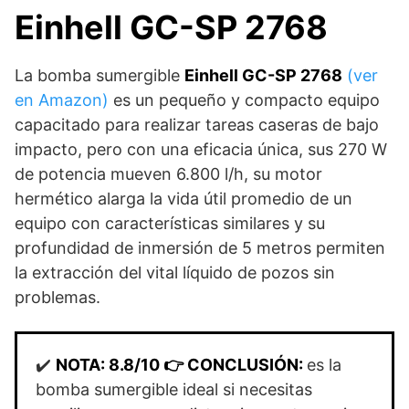
Einhell GC-SP 2768
La bomba sumergible
Einhell GC-SP 2768
(ver
en Amazon)
es un pequeño y compacto equipo
capacitado para realizar tareas caseras de bajo
impacto, pero con una eficacia única, sus 270 W
de potencia mueven 6.800 l/h, su motor
hermético alarga la vida útil promedio de un
equipo con características similares y su
profundidad de inmersión de 5 metros permiten
la extracción del vital líquido de pozos sin
problemas.
✔️
NOTA: 8.8/10 👉
CONCLUSIÓN:
es la
bomba sumergible ideal si necesitas