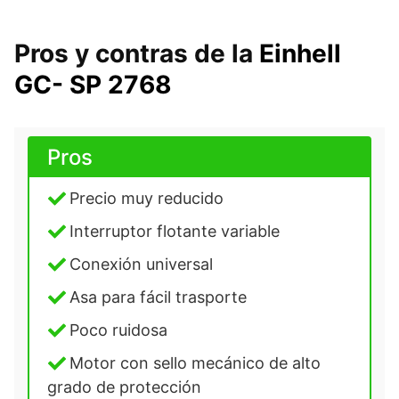
Pros y contras de la
Einhell
GC- SP 2768
Pros
Precio muy reducido
Interruptor flotante variable
Conexión universal
Asa para fácil trasporte
Poco ruidosa
Motor con sello mecánico de alto
grado de protección