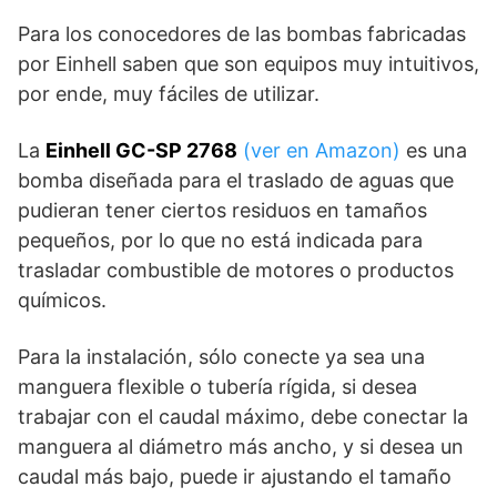
Para los conocedores de las bombas fabricadas
por Einhell saben que son equipos muy intuitivos,
por ende, muy fáciles de utilizar.
La
Einhell GC-SP 2768
(ver en Amazon)
es una
bomba diseñada para el traslado de aguas que
pudieran tener ciertos residuos en tamaños
pequeños, por lo que no está indicada para
trasladar combustible de motores o productos
químicos.
Para la instalación, sólo conecte ya sea una
manguera flexible o tubería rígida, si desea
trabajar con el caudal máximo, debe conectar la
manguera al diámetro más ancho, y si desea un
caudal más bajo, puede ir ajustando el tamaño