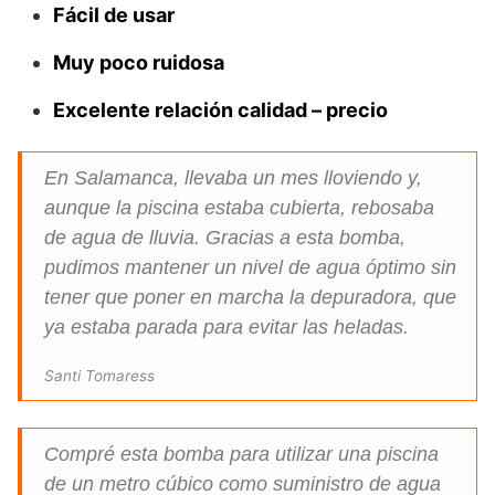
Fácil de usar
Muy poco ruidosa
Excelente relación calidad – precio
En Salamanca, llevaba un mes lloviendo y,
aunque la piscina estaba cubierta, rebosaba
de agua de lluvia. Gracias a esta bomba,
pudimos mantener un nivel de agua óptimo sin
tener que poner en marcha la depuradora, que
ya estaba parada para evitar las heladas.
Santi Tomaress
Compré esta bomba para utilizar una piscina
de un metro cúbico como suministro de agua