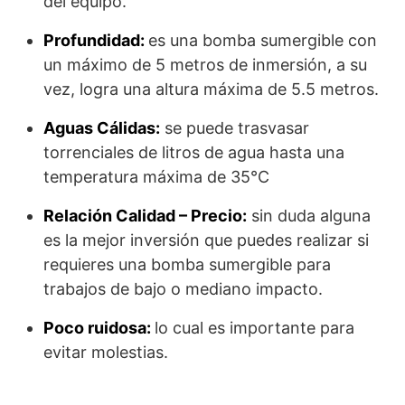
del equipo.
Profundidad:
es una bomba sumergible con
un máximo de 5 metros de inmersión, a su
vez, logra una altura máxima de 5.5 metros.
Aguas Cálidas:
se puede trasvasar
torrenciales de litros de agua hasta una
temperatura máxima de 35°C
Relación Calidad – Precio:
sin duda alguna
es la mejor inversión que puedes realizar si
requieres una bomba sumergible para
trabajos de bajo o mediano impacto.
Poco ruidosa:
lo cual es importante para
evitar molestias.