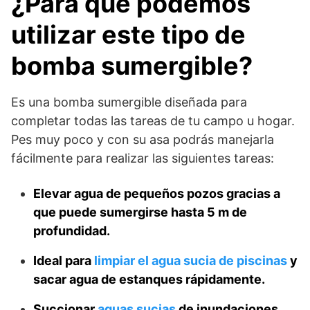
¿Para qué podemos
utilizar este tipo de
bomba sumergible?
Es una bomba sumergible diseñada para
completar todas las tareas de tu campo u hogar.
Pes muy poco y con su asa podrás manejarla
fácilmente para realizar las siguientes tareas:
Elevar agua de pequeños pozos gracias a
que puede sumergirse hasta 5 m de
profundidad.
Ideal para
limpiar el agua sucia de piscinas
y
sacar agua de estanques rápidamente.
Succionar
aguas sucias
de inundaciones