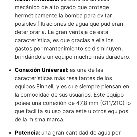
mecánico de alto grado que protege
herméticamente la bomba para evitar
posibles filtraciones de agua que pudieran
deteriorarla. La gran ventaja de esta
característica, es que gracias a ella los
gastos por mantenimiento se disminuyen,
brindándole un equipo mucho más duradero.
Conexión Universal:
es una de las
características más resaltantes de los
equipos Einhell, y es que siempre piensan en
la comodidad de sus usuarios. Este equipo
posee una conexión de 47,8 mm (G11/21G) lo
que facilita su uso para este u otros equipos
de la misma marca.
Potencia:
una gran cantidad de agua por