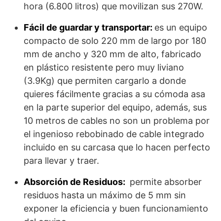
hora (6.800 litros) que movilizan sus 270W.
Fácil de guardar y transportar:
es un equipo
compacto de solo 220 mm de largo por 180
mm de ancho y 320 mm de alto, fabricado
en plástico resistente pero muy liviano
(3.9Kg) que permiten cargarlo a donde
quieres fácilmente gracias a su cómoda asa
en la parte superior del equipo, además, sus
10 metros de cables no son un problema por
el ingenioso rebobinado de cable integrado
incluido en su carcasa que lo hacen perfecto
para llevar y traer.
Absorción de Residuos:
permite absorber
residuos hasta un máximo de 5 mm sin
exponer la eficiencia y buen funcionamiento