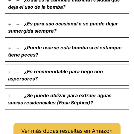
deja el uso de la bomba?
¿Es para uso ocasional o se puede dejar
sumergida siempre?
¿Puede usarse esta bomba si el estanque
tiene peces?
¿Es recomendable para riego con
aspersores?
¿Se puede utilizar para extraer aguas
sucias residenciales (Fosa Séptica)?
Ver más dudas resueltas en Amazon