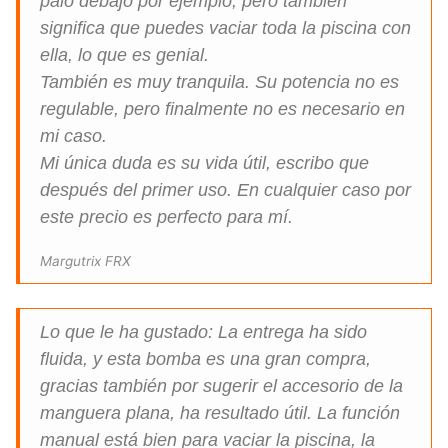
palo debajo por ejemplo, pero también
significa que puedes vaciar toda la piscina con
ella, lo que es genial.
También es muy tranquila. Su potencia no es
regulable, pero finalmente no es necesario en
mi caso.
Mi única duda es su vida útil, escribo que
después del primer uso. En cualquier caso por
este precio es perfecto para mí.
Margutrix FRX
Lo que le ha gustado: La entrega ha sido
fluida, y esta bomba es una gran compra,
gracias también por sugerir el accesorio de la
manguera plana, ha resultado útil. La función
manual está bien para vaciar la piscina, la