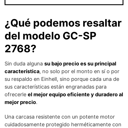
¿Qué podemos resaltar
del modelo GC-SP
2768?
Sin duda alguna
su bajo precio es su principal
característica
, no solo por el monto en sí o por
su respaldo en Einhell, sino porque cada una de
sus características están engranadas para
ofrecerle
el mejor equipo eficiente y duradero al
mejor precio
.
Una carcasa resistente con un potente motor
cuidadosamente protegido herméticamente con