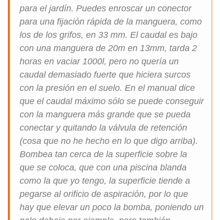
para el jardín. Puedes enroscar un conector
para una fijación rápida de la manguera, como
los de los grifos, en 33 mm. El caudal es bajo
con una manguera de 20m en 13mm, tarda 2
horas en vaciar 1000l, pero no quería un
caudal demasiado fuerte que hiciera surcos
con la presión en el suelo. En el manual dice
que el caudal máximo sólo se puede conseguir
con la manguera más grande que se pueda
conectar y quitando la válvula de retención
(cosa que no he hecho en lo que digo arriba).
Bombea tan cerca de la superficie sobre la
que se coloca, que con una piscina blanda
como la que yo tengo, la superficie tiende a
pegarse al orificio de aspiración, por lo que
hay que elevar un poco la bomba, poniendo un