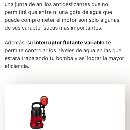
una junta de anillos antideslizantes que no
permitirá que entre ni una gota de agua que
puede comprometer el motor son solo algunas
de sus características más importantes.
Además, su
interruptor flotante variable
te
permite controlar los niveles de agua en las que
estará trabajando tu bomba y así lograr la mayor
eficiencia.