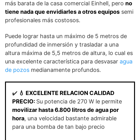
más barata de la casa comercial Einhell, pero
no
tiene nada que envidiarles a otros equipos
semi
profesionales más costosos.
Puede lograr hasta un máximo de 5 metros de
profundidad de inmersión y trasladar a una
altura máxima de 5,5 metros de altura, lo cual es
una excelente característica para desvasar
agua
de pozos
medianamente profundos.
✔️
💧
EXCELENTE RELACION CALIDAD
PRECIO:
Su potencia de 270 W le permite
movilizar hasta 6.800 litros de agua por
hora
, una velocidad bastante admirable
para una bomba de tan bajo precio