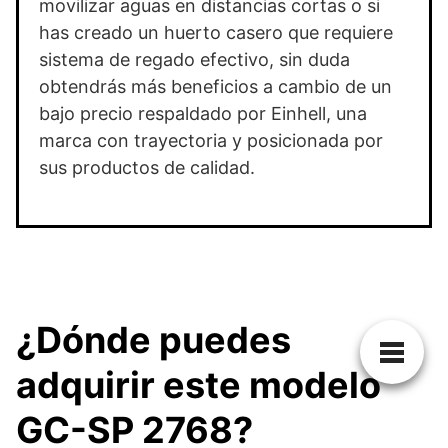
movilizar aguas en distancias cortas o si
has creado un huerto casero que requiere
sistema de regado efectivo, sin duda
obtendrás más beneficios a cambio de un
bajo precio respaldado por Einhell, una
marca con trayectoria y posicionada por
sus productos de calidad.
¿Dónde puedes
adquirir este modelo
GC-SP 2768?