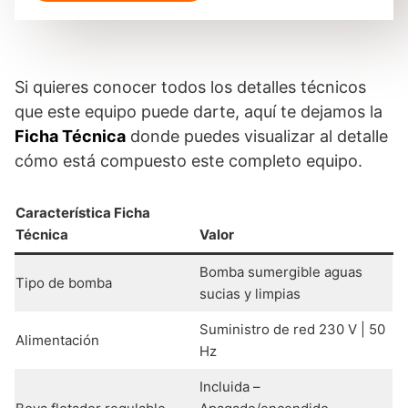
Si quieres conocer todos los detalles técnicos
que este equipo puede darte, aquí te dejamos la
Ficha Técnica
donde puedes visualizar al detalle
cómo está compuesto este completo equipo.
Característica Ficha
Técnica
Valor
Bomba sumergible aguas
Tipo de bomba
sucias y limpias
Suministro de red 230 V | 50
Alimentación
Hz
Incluida –