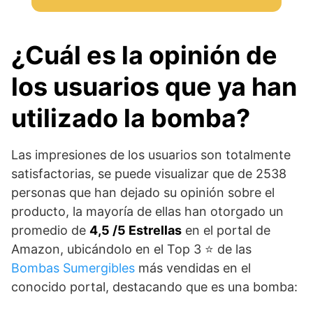
¿Cuál es la opinión de
los usuarios que ya han
utilizado la bomba?
Las impresiones de los usuarios son totalmente
satisfactorias, se puede visualizar que de 2538
personas que han dejado su opinión sobre el
producto, la mayoría de ellas han otorgado un
promedio de
4,5 /5 Estrellas
en el portal de
Amazon, ubicándolo en el Top 3 ⭐ de las
Bombas Sumergibles
más vendidas en el
conocido portal, destacando que es una bomba: